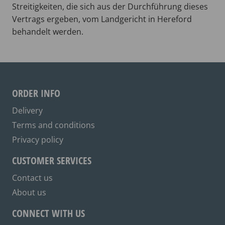
Streitigkeiten, die sich aus der Durchführung dieses
Vertrags ergeben, vom Landgericht in Hereford
behandelt werden.
ORDER INFO
Delivery
Terms and conditions
Privacy policy
CUSTOMER SERVICES
Contact us
About us
CONNECT WITH US