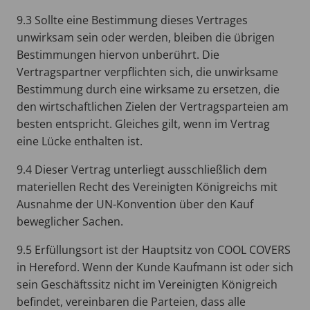
9.3 Sollte eine Bestimmung dieses Vertrages
unwirksam sein oder werden, bleiben die übrigen
Bestimmungen hiervon unberührt. Die
Vertragspartner verpflichten sich, die unwirksame
Bestimmung durch eine wirksame zu ersetzen, die
den wirtschaftlichen Zielen der Vertragsparteien am
besten entspricht. Gleiches gilt, wenn im Vertrag
eine Lücke enthalten ist.
9.4 Dieser Vertrag unterliegt ausschließlich dem
materiellen Recht des Vereinigten Königreichs mit
Ausnahme der UN-Konvention über den Kauf
beweglicher Sachen.
9.5 Erfüllungsort ist der Hauptsitz von COOL COVERS
in Hereford. Wenn der Kunde Kaufmann ist oder sich
sein Geschäftssitz nicht im Vereinigten Königreich
befindet, vereinbaren die Parteien, dass alle