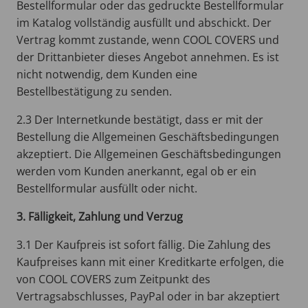
Bestellformular oder das gedruckte Bestellformular
im Katalog vollständig ausfüllt und abschickt. Der
Vertrag kommt zustande, wenn COOL COVERS und
der Drittanbieter dieses Angebot annehmen. Es ist
nicht notwendig, dem Kunden eine
Bestellbestätigung zu senden.
2.3 Der Internetkunde bestätigt, dass er mit der
Bestellung die Allgemeinen Geschäftsbedingungen
akzeptiert. Die Allgemeinen Geschäftsbedingungen
werden vom Kunden anerkannt, egal ob er ein
Bestellformular ausfüllt oder nicht.
3. Fälligkeit, Zahlung und Verzug
3.1 Der Kaufpreis ist sofort fällig. Die Zahlung des
Kaufpreises kann mit einer Kreditkarte erfolgen, die
von COOL COVERS zum Zeitpunkt des
Vertragsabschlusses, PayPal oder in bar akzeptiert