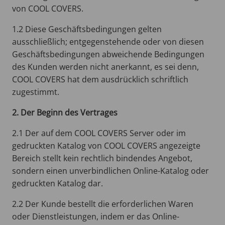
von COOL COVERS.
1.2 Diese Geschäftsbedingungen gelten
ausschließlich; entgegenstehende oder von diesen
Geschäftsbedingungen abweichende Bedingungen
des Kunden werden nicht anerkannt, es sei denn,
COOL COVERS hat dem ausdrücklich schriftlich
zugestimmt.
2. Der Beginn des Vertrages
2.1 Der auf dem COOL COVERS Server oder im
gedruckten Katalog von COOL COVERS angezeigte
Bereich stellt kein rechtlich bindendes Angebot,
sondern einen unverbindlichen Online-Katalog oder
gedruckten Katalog dar.
2.2 Der Kunde bestellt die erforderlichen Waren
oder Dienstleistungen, indem er das Online-