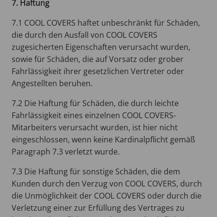
7. Haftung
7.1 COOL COVERS haftet unbeschränkt für Schäden,
die durch den Ausfall von COOL COVERS
zugesicherten Eigenschaften verursacht wurden,
sowie für Schäden, die auf Vorsatz oder grober
Fahrlässigkeit ihrer gesetzlichen Vertreter oder
Angestellten beruhen.
7.2 Die Haftung für Schäden, die durch leichte
Fahrlässigkeit eines einzelnen COOL COVERS-
Mitarbeiters verursacht wurden, ist hier nicht
eingeschlossen, wenn keine Kardinalpflicht gemäß
Paragraph 7.3 verletzt wurde.
7.3 Die Haftung für sonstige Schäden, die dem
Kunden durch den Verzug von COOL COVERS, durch
die Unmöglichkeit der COOL COVERS oder durch die
Verletzung einer zur Erfüllung des Vertrages zu