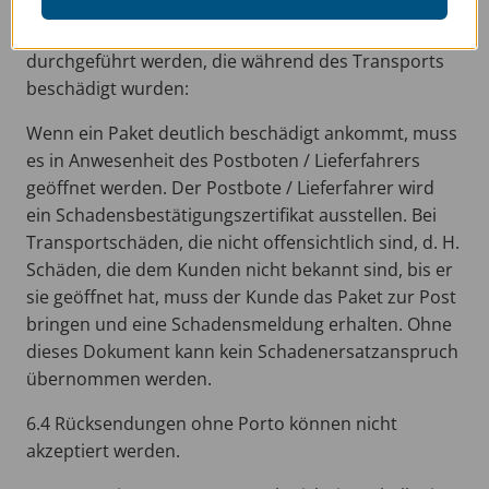
Das folgende Verfahren muss für Waren
durchgeführt werden, die während des Transports
beschädigt wurden:
Wenn ein Paket deutlich beschädigt ankommt, muss
es in Anwesenheit des Postboten / Lieferfahrers
geöffnet werden. Der Postbote / Lieferfahrer wird
ein Schadensbestätigungszertifikat ausstellen. Bei
Transportschäden, die nicht offensichtlich sind, d. H.
Schäden, die dem Kunden nicht bekannt sind, bis er
sie geöffnet hat, muss der Kunde das Paket zur Post
bringen und eine Schadensmeldung erhalten. Ohne
dieses Dokument kann kein Schadenersatzanspruch
übernommen werden.
6.4 Rücksendungen ohne Porto können nicht
akzeptiert werden.