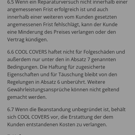
6.5 Wenn ein Reparaturversuch nicht innerhalb einer
angemessenen Frist erfolgreich ist und auch
innerhalb einer weiteren vom Kunden gesetzten
angemessenen Frist fehlschlägt, kann der Kunde
eine Minderung des Preises verlangen oder den
Vertrag kündigen.
6.6 COOL COVERS haftet nicht für Folgeschäden und
außerdem nur unter den in Absatz 7 genannten
Bedingungen. Die Haftung für zugesicherte
Eigenschaften und für Täuschung bleibt von den
Regelungen in Absatz 6 unberührt. Weitere
Gewährleistungsansprüche können nicht geltend
gemacht werden.
6.7 Wenn die Beanstandung unbegründet ist, behält
sich COOL COVERS vor, die Erstattung der dem
Kunden entstandenen Kosten zu verlangen.