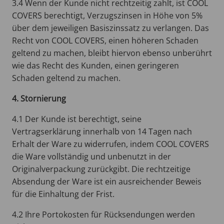
3.4 Wenn der Kunde nicht rechtzeitig zahlt, ist COOL
COVERS berechtigt, Verzugszinsen in Höhe von 5%
über dem jeweiligen Basiszinssatz zu verlangen. Das
Recht von COOL COVERS, einen höheren Schaden
geltend zu machen, bleibt hiervon ebenso unberührt
wie das Recht des Kunden, einen geringeren
Schaden geltend zu machen.
4. Stornierung
4.1 Der Kunde ist berechtigt, seine
Vertragserklärung innerhalb von 14 Tagen nach
Erhalt der Ware zu widerrufen, indem COOL COVERS
die Ware vollständig und unbenutzt in der
Originalverpackung zurückgibt. Die rechtzeitige
Absendung der Ware ist ein ausreichender Beweis
für die Einhaltung der Frist.
4.2 Ihre Portokosten für Rücksendungen werden