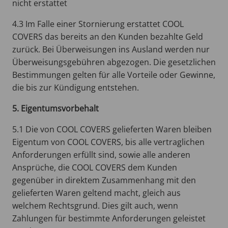
nicht
erstattet
4.3 Im Falle einer Stornierung erstattet COOL
COVERS das bereits an den Kunden bezahlte Geld
zurück. Bei Überweisungen ins Ausland werden nur
Überweisungsgebühren abgezogen. Die gesetzlichen
Bestimmungen gelten für alle Vorteile oder Gewinne,
die bis zur Kündigung entstehen.
5. Eigentumsvorbehalt
5.1 Die von COOL COVERS gelieferten Waren bleiben
Eigentum von COOL COVERS, bis alle vertraglichen
Anforderungen erfüllt sind, sowie alle anderen
Ansprüche, die COOL COVERS dem Kunden
gegenüber in direktem Zusammenhang mit den
gelieferten Waren geltend macht, gleich aus
welchem ​​Rechtsgrund. Dies gilt auch, wenn
Zahlungen für bestimmte Anforderungen geleistet