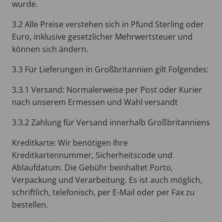
wurde.
3.2 Alle Preise verstehen sich in
Pfund Sterling oder
Euro
, inklusive gesetzlicher Mehrwertsteuer und
können sich ändern.
3.3 Für Lieferungen in Großbritannien gilt Folgendes:
3.3.1 Versand: Normalerweise per Post oder Kurier
nach unserem Ermessen und Wahl versandt
3.3.2 Zahlung für Versand innerhalb Großbritanniens
Kreditkarte: Wir benötigen Ihre
Kreditkartennummer, Sicherheitscode und
Ablaufdatum. Die Gebühr beinhaltet Porto,
Verpackung und Verarbeitung. Es ist auch möglich,
schriftlich, telefonisch, per E-Mail oder per Fax zu
bestellen.