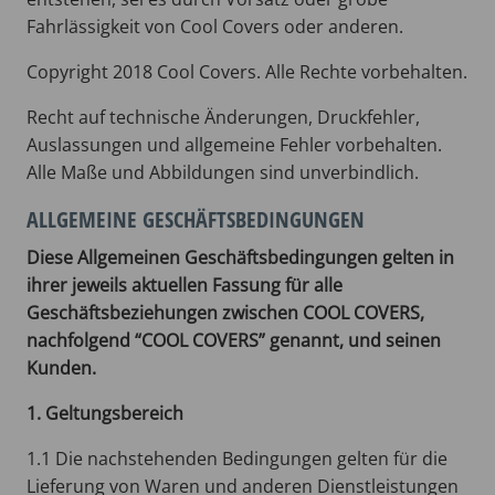
Fahrlässigkeit von Cool Covers oder anderen.
Copyright 2018 Cool Covers. Alle Rechte vorbehalten.
Recht auf technische Änderungen, Druckfehler,
Auslassungen und allgemeine Fehler vorbehalten.
Alle Maße und Abbildungen sind unverbindlich.
ALLGEMEINE GESCHÄFTSBEDINGUNGEN
Diese Allgemeinen Geschäftsbedingungen gelten in
ihrer jeweils aktuellen Fassung für alle
Geschäftsbeziehungen zwischen COOL COVERS,
nachfolgend “COOL COVERS” genannt, und seinen
Kunden.
1. Geltungsbereich
1.1 Die nachstehenden Bedingungen gelten für die
Lieferung von Waren und anderen Dienstleistungen