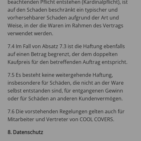
beachtenden Pflicht entstehen (Kardinalpflicht), ist
auf den Schaden beschränkt ein typischer und
vorhersehbarer Schaden aufgrund der Art und
Weise, in der die Waren im Rahmen des Vertrags
verwendet werden.
7.4 Im Fall von Absatz 7.3 ist die Haftung ebenfalls
auf einen Betrag begrenzt, der dem doppelten
Kaufpreis für den betreffenden Auftrag entspricht.
7.5 Es besteht keine weitergehende Haftung,
insbesondere für Schäden, die nicht an der Ware
selbst entstanden sind, für entgangenen Gewinn
oder für Schäden an anderen Kundenvermögen.
7.6 Die vorstehenden Regelungen gelten auch für
Mitarbeiter und Vertreter von COOL COVERS.
8. Datenschutz