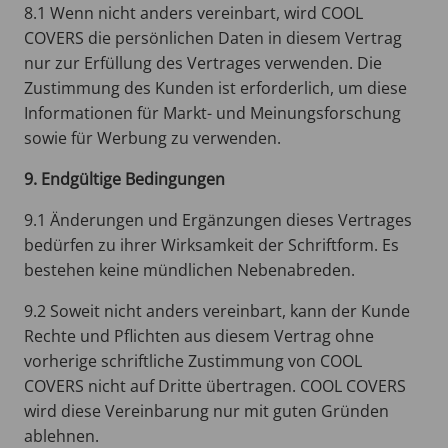
8.1 Wenn nicht anders vereinbart, wird COOL
COVERS die persönlichen Daten in diesem Vertrag
nur zur Erfüllung des Vertrages verwenden. Die
Zustimmung des Kunden ist erforderlich, um diese
Informationen für Markt- und Meinungsforschung
sowie für Werbung zu verwenden.
9. Endgültige Bedingungen
9.1 Änderungen und Ergänzungen dieses Vertrages
bedürfen zu ihrer Wirksamkeit der Schriftform. Es
bestehen keine mündlichen Nebenabreden.
9.2 Soweit nicht anders vereinbart, kann der Kunde
Rechte und Pflichten aus diesem Vertrag ohne
vorherige schriftliche Zustimmung von COOL
COVERS nicht auf Dritte übertragen. COOL COVERS
wird diese Vereinbarung nur mit guten Gründen
ablehnen.